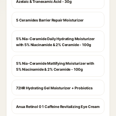
Azelaic & Tranexamic Acid - 30g
5 Ceramides Barrier Repair Moisturizer
5% Nia-Ceramide Daily Hydrating Moisturizer
with 5% Niacinamide & 2% Ceramide - 100g
5% Nia-Ceramide Mattifying Moisturizer with
5% Niacinamide & 2% Ceramide - 100g
72HR Hydrating Gel Moisturizer + Probiotics
Anua Retinol 0 1 Caffeine Revitalizing Eye Cream