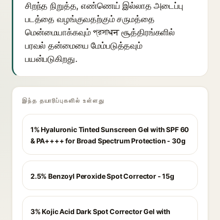
சிறந்த நிறுத்த, எண்ணெய் இல்லாத அடைப்பு
படத்தை வழங்குவதற்கும் சருமத்தை
மென்மையாக்கவும் প্রসাधन சூத்திரங்களில்
பரவல் தன்மையை மேம்படுத்தவும்
பயன்படுகிறது.
இந்த தயாரிப்புகளில் உள்ளது
1% Hyaluronic Tinted Sunscreen Gel with SPF 60
& PA++++ for Broad Spectrum Protection - 30g
2.5% Benzoyl Peroxide Spot Corrector - 15g
3% Kojic Acid Dark Spot Corrector Gel with