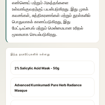
எண்ணெய் மற்றும் அசுத்தங்களை
உள்வாங்குவதற்குப் பயன்படுகிறது. இது முகக்
கவசங்கள், சுத்திகரணங்கள் மற்றும் தூள்களில்
பொதுவாகக் காணப்படுகிறது, இது
மேட்டிஃப்பைங் மற்றும் மென்மையான உரிதல்
மூலகமாக செயல்படுகிறது.
இந்த தயாரிப்புகளில் உள்ளது
2% Salicylic Acid Mask - 50g
Advanced Kumkumadi Pure Herb Radiance
Masque