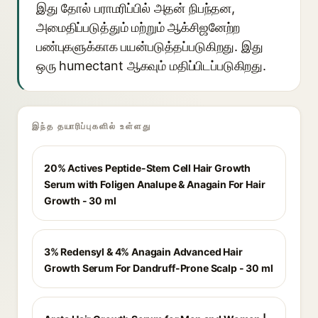
இது தோல் பராமரிப்பில் அதன் நிபந்தன,
அமைதிப்படுத்தும் மற்றும் ஆக்சிஜனேற்ற
பண்புகளுக்காக பயன்படுத்தப்படுகிறது. இது
ஒரு humectant ஆகவும் மதிப்பிடப்படுகிறது.
இந்த தயாரிப்புகளில் உள்ளது
20% Actives Peptide-Stem Cell Hair Growth
Serum with Foligen Analupe & Anagain For Hair
Growth - 30 ml
3% Redensyl & 4% Anagain Advanced Hair
Growth Serum For Dandruff-Prone Scalp - 30 ml