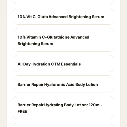
10% Vit C-Gluta Advanced Brightening Serum
10% Vitamin C-Glutathione Advanced
Brightening Serum
All Day Hydration CTM Essentials
Barrier Repair Hyaluronic Acid Body Lotion
Barrier Repair Hydrating Body Lotion: 120ml-
FREE