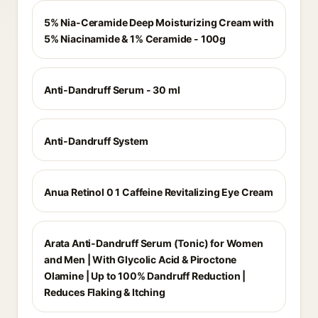
5% Nia-Ceramide Deep Moisturizing Cream with
5% Niacinamide & 1% Ceramide - 100g
Anti-Dandruff Serum - 30 ml
Anti-Dandruff System
Anua Retinol 0 1 Caffeine Revitalizing Eye Cream
Arata Anti-Dandruff Serum (Tonic) for Women
and Men | With Glycolic Acid & Piroctone
Olamine | Up to 100% Dandruff Reduction |
Reduces Flaking & Itching