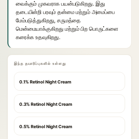
வைக்கும் முகவராக பயன்படுகிறது. இது
தடையின்றி பரவும் தன்மை மற்றும் அமைப்பை
மேம்படுத்துகிறது, சருமத்தை
மென்மையாக்குகிறது மற்றும் பிற பொருட்களை
கரைக்க உதவுகிறது.
இந்த தயாரிப்புகளில் உள்ளது
0.1% Retinol Night Cream
0.3% Retinol Night Cream
0.5% Retinol Night Cream