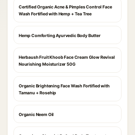
Certified Organic Acne & Pimples Control Face
Wash Fortified with Hemp + Tea Tree
Hemp Comforting Ayurvedic Body Butter
Herbaush Fruit Khoob Face Cream Glow Revival
Nourishing Moisturizer 50G
Organic Brightening Face Wash Fortified with
Tamanu + Rosehip
Organic Neem Oil