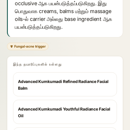
occlusive ஆக பயன்படுத்தப்படுகிறது. இது
பொதுவாக creams, balms மற்றும் massage
oils-ல் carrier அல்லது base ingredient ஆக
பயன்படுத்தப்படுகிறது.
🍄 Fungal-acne trigger
இந்த தயாரிப்புகளில் உள்ளது
Advanced Kumkumadi Refined Radiance Facial
Balm
Advanced Kumkumadi Youthful Radiance Facial
Oil