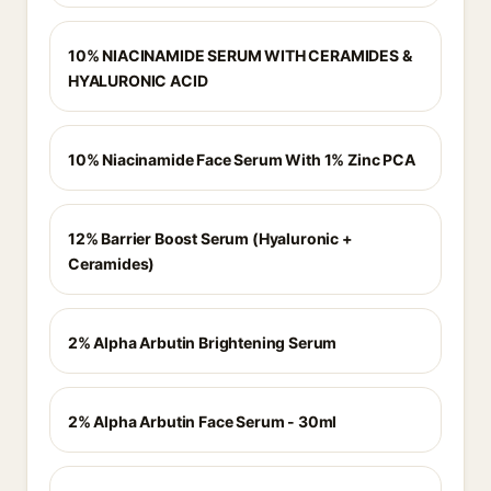
10% NIACINAMIDE SERUM WITH CERAMIDES &
HYALURONIC ACID
10% Niacinamide Face Serum With 1% Zinc PCA
12% Barrier Boost Serum (Hyaluronic +
Ceramides)
2% Alpha Arbutin Brightening Serum
2% Alpha Arbutin Face Serum - 30ml