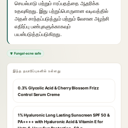
செயல்பாடு மற்றும் ஈரப்பதத்தை ஆதரிக்க
உதவுகிறது. இது பற்றுப்பொருளான வடிவத்தில்
அதன் சாந்தப்படுத்தும் மற்றும் லேசான அழற்சி
எதிர்ப்பு பண்புகளுக்காகவும்
பயன்படுத்தப்படுகிறது.
🍄 Fungal-acne safe
இந்த தயாரிப்புகளில் உள்ளது
0.3% Glycolic Acid & Cherry Blossom Frizz
Control Serum Creme
1% Hyaluronic Long Lasting Sunscreen SPF 50 &
PA++++ with Hyaluronic Acid & Vitamin E for