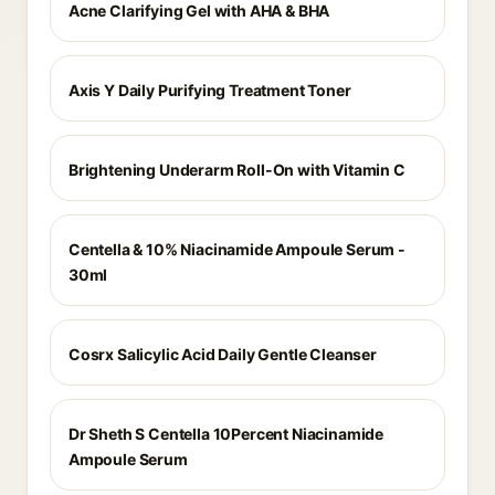
Acne Clarifying Gel with AHA & BHA
Axis Y Daily Purifying Treatment Toner
Brightening Underarm Roll-On with Vitamin C
Centella & 10% Niacinamide Ampoule Serum -
30ml
Cosrx Salicylic Acid Daily Gentle Cleanser
Dr Sheth S Centella 10Percent Niacinamide
Ampoule Serum