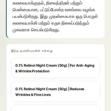
கலவையாக்குதல், நிலைத்திறன் மற்றும்
மென்மையான, பட்டுப்போன்ற உணர்வை வழங்க
பயன்படுகிறது. இது முதன்மையாக ஒரு பொருள்
கலவையாக்கி மற்றும் சருக நிலைப்படுத்தும்
முகவராக செயல்படுகிறது.
இந்த தயாரிப்புகளில் உள்ளது
0.1% Retinol Night Cream (50g) | For Anti-Aging
& Wrinkle Protection
0.1% Retinol Night Cream (50g) | Reduces
Wrinkles & Fine Lines