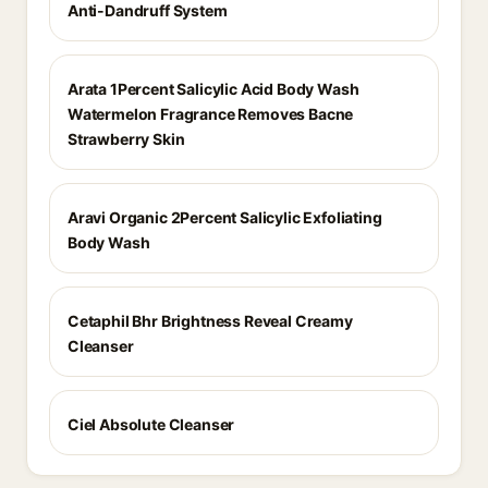
Anti-Dandruff System
Arata 1Percent Salicylic Acid Body Wash
Watermelon Fragrance Removes Bacne
Strawberry Skin
Aravi Organic 2Percent Salicylic Exfoliating
Body Wash
Cetaphil Bhr Brightness Reveal Creamy
Cleanser
Ciel Absolute Cleanser