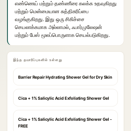
எண்ணெய் மற்றும் தண்ணீரை கலக்க உதவுகிறது
மற்றும் மென்மையான சுத்திகரிப்பை
வழங்குகிறது. இது ஒரு சிகிச்சை
செயலாக்கமாக அல்லாமல், ஃபார்முலேஷன்
மற்றும் பேஸ் மூலப்பொருளாக செயல்படுகிறது.
இந்த தயாரிப்புகளில் உள்ளது
Barrier Repair Hydrating Shower Gel for Dry Skin
Cica + 1% Salicylic Acid Exfoliating Shower Gel
Cica + 1% Salicylic Acid Exfoliating Shower Gel -
FREE