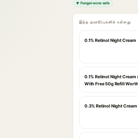
🍄 Fungal-acne safe
இந்த தயாரிப்புகளில் உள்ளது
0.1% Retinol Night Cream
0.1% Retinol Night Cream 
With Free 50g Refill Wort
0.3% Retinol Night Cream