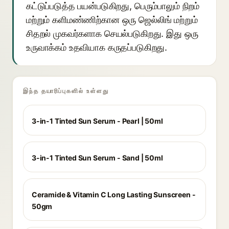
கட்டுப்படுத்த பயன்படுகிறது, பெரும்பாலும் நிறம்
மற்றும் களிமண்ணிற்கான ஒரு ஜெல்லிங் மற்றும்
சிதறல் முகவர்களாக செயல்படுகிறது. இது ஒரு
உருவாக்கம் உதவியாக கருதப்படுகிறது.
இந்த தயாரிப்புகளில் உள்ளது
3-in-1 Tinted Sun Serum - Pearl | 50ml
3-in-1 Tinted Sun Serum - Sand | 50ml
Ceramide & Vitamin C Long Lasting Sunscreen -
50gm