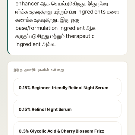
enhancer ஆக செயல்படுகிறது. இது நீரை
ஈர்க்க உதவுகிறது மற்றும் பிற ingredients களை
கரைக்க உதவுகிறது. இது ஒரு
base/formulation ingredient ஆக
கருதப்படுகிறது மற்றும் therapeutic
ingredient அல்ல.
இந்த தயாரிப்புகளில் உள்ளது
0.15% Beginner-friendly Retinol Night Serum
0.15% Retinol Night Serum
0.3% Glycolic Acid & Cherry Blossom Frizz