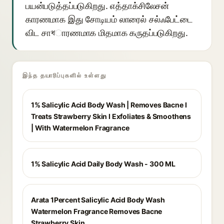
பயன்படுத்தப்படுகிறது. எத்தாக்சிலேசன்
காரணமாக இது சோடியம் லாரைல் சல்ஃபேட்டை
விட சாধாரணமாக மிதமாக கருதப்படுகிறது.
இந்த தயாரிப்புகளில் உள்ளது
1% Salicylic Acid Body Wash | Removes Bacne I
Treats Strawberry Skin I Exfoliates & Smoothens
| With Watermelon Fragrance
1% Salicylic Acid Daily Body Wash - 300 ML
Arata 1Percent Salicylic Acid Body Wash
Watermelon Fragrance Removes Bacne
Strawberry Skin