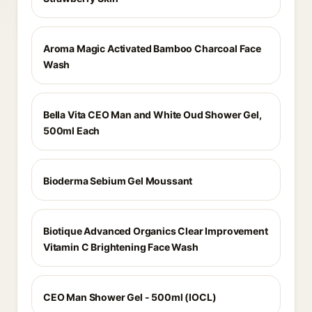
Aroma Magic Activated Bamboo Charcoal Face
Wash
Bella Vita CEO Man and White Oud Shower Gel,
500ml Each
Bioderma Sebium Gel Moussant
Biotique Advanced Organics Clear Improvement
Vitamin C Brightening Face Wash
CEO Man Shower Gel - 500ml (IOCL)