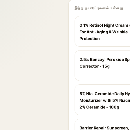
இந்த தயாரிப்புகளில் உள்ளது
0.1% Retinol Night Cream 
For Anti-Aging & Wrinkle
Protection
2.5% Benzoyl Peroxide Sp
Corrector - 15g
5% Nia-Ceramide Daily Hy
Moisturizer with 5% Niac
2% Ceramide - 100g
Barrier Repair Sunscreen,