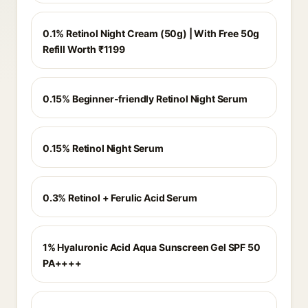
0.1% Retinol Night Cream (50g) | With Free 50g
Refill Worth ₹1199
0.15% Beginner-friendly Retinol Night Serum
0.15% Retinol Night Serum
0.3% Retinol + Ferulic Acid Serum
1% Hyaluronic Acid Aqua Sunscreen Gel SPF 50
PA++++