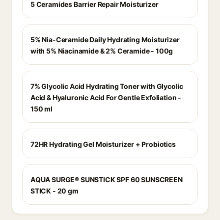
5 Ceramides Barrier Repair Moisturizer
5% Nia-Ceramide Daily Hydrating Moisturizer
with 5% Niacinamide & 2% Ceramide - 100g
7% Glycolic Acid Hydrating Toner with Glycolic
Acid & Hyaluronic Acid For Gentle Exfoliation -
150 ml
72HR Hydrating Gel Moisturizer + Probiotics
AQUA SURGE® SUNSTICK SPF 60 SUNSCREEN
STICK - 20 gm