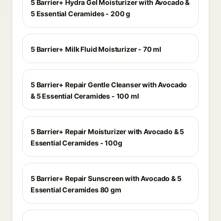
5 Barrier+ Hydra Gel Moisturizer with Avocado &
5 Essential Ceramides - 200 g
5 Barrier+ Milk Fluid Moisturizer - 70 ml
5 Barrier+ Repair Gentle Cleanser with Avocado
& 5 Essential Ceramides - 100 ml
5 Barrier+ Repair Moisturizer with Avocado & 5
Essential Ceramides - 100g
5 Barrier+ Repair Sunscreen with Avocado & 5
Essential Ceramides 80 gm