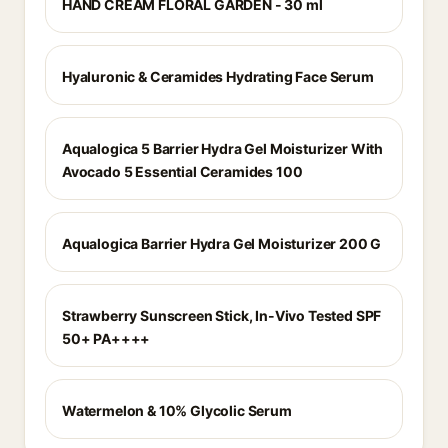
HAND CREAM FLORAL GARDEN - 30 ml
Hyaluronic & Ceramides Hydrating Face Serum
Aqualogica 5 Barrier Hydra Gel Moisturizer With
Avocado 5 Essential Ceramides 100
Aqualogica Barrier Hydra Gel Moisturizer 200 G
Strawberry Sunscreen Stick, In-Vivo Tested SPF
50+ PA++++
Watermelon & 10% Glycolic Serum