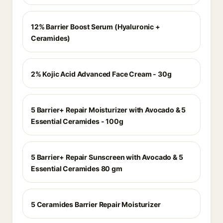
12% Barrier Boost Serum (Hyaluronic +
Ceramides)
2% Kojic Acid Advanced Face Cream - 30g
5 Barrier+ Repair Moisturizer with Avocado & 5
Essential Ceramides - 100g
5 Barrier+ Repair Sunscreen with Avocado & 5
Essential Ceramides 80 gm
5 Ceramides Barrier Repair Moisturizer