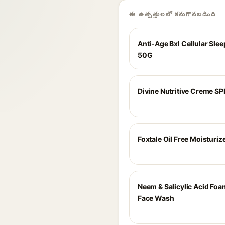
ఈ ఉత్పత్తులలో కనుగొనబడింది
Anti-Age Bxl Cellular Sle
50G
Divine Nutritive Creme SP
Foxtale Oil Free Moisturiz
Neem & Salicylic Acid Fo
Face Wash