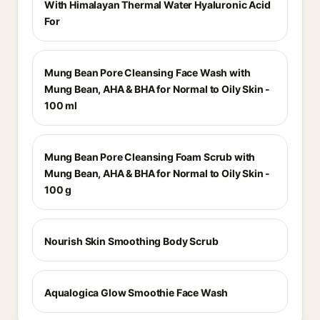
With Himalayan Thermal Water Hyaluronic Acid
For
Mung Bean Pore Cleansing Face Wash with
Mung Bean, AHA & BHA for Normal to Oily Skin -
100 ml
Mung Bean Pore Cleansing Foam Scrub with
Mung Bean, AHA & BHA for Normal to Oily Skin -
100 g
Nourish Skin Smoothing Body Scrub
Aqualogica Glow Smoothie Face Wash