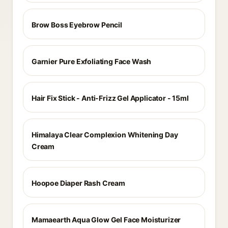
Brow Boss Eyebrow Pencil
Garnier Pure Exfoliating Face Wash
Hair Fix Stick - Anti-Frizz Gel Applicator - 15ml
Himalaya Clear Complexion Whitening Day
Cream
Hoopoe Diaper Rash Cream
Mamaearth Aqua Glow Gel Face Moisturizer