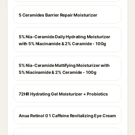
5 Ceramides Barrier Repair Moisturizer
5% Nia-Ceramide Daily Hydrating Moisturizer
with 5% Niacinamide & 2% Ceramide - 100g
5% Nia-Ceramide Mattifying Moisturizer with
5% Niacinamide & 2% Ceramide - 100g
72HR Hydrating Gel Moisturizer + Probiotics
Anua Retinol 0 1 Caffeine Revitalizing Eye Cream