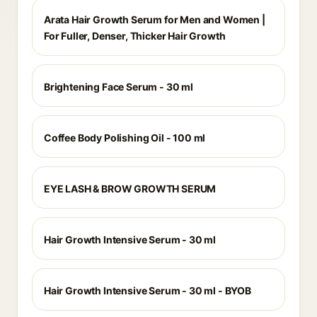
Arata Hair Growth Serum for Men and Women |
For Fuller, Denser, Thicker Hair Growth
Brightening Face Serum - 30 ml
Coffee Body Polishing Oil - 100 ml
EYE LASH & BROW GROWTH SERUM
Hair Growth Intensive Serum - 30 ml
Hair Growth Intensive Serum - 30 ml - BYOB