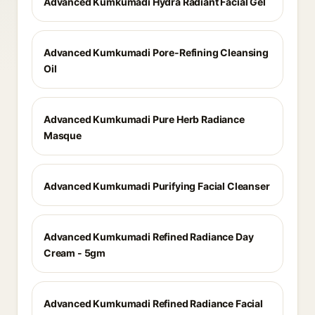
Advanced Kumkumadi Hydra Radiant Facial Gel
Advanced Kumkumadi Pore-Refining Cleansing
Oil
Advanced Kumkumadi Pure Herb Radiance
Masque
Advanced Kumkumadi Purifying Facial Cleanser
Advanced Kumkumadi Refined Radiance Day
Cream - 5gm
Advanced Kumkumadi Refined Radiance Facial