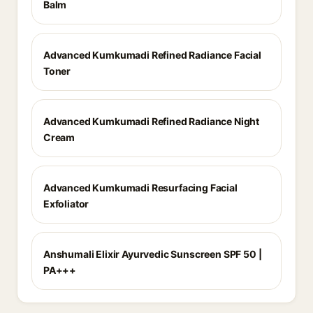
Balm
Advanced Kumkumadi Refined Radiance Facial
Toner
Advanced Kumkumadi Refined Radiance Night
Cream
Advanced Kumkumadi Resurfacing Facial
Exfoliator
Anshumali Elixir Ayurvedic Sunscreen SPF 50 |
PA+++