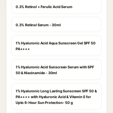
0.3% Retinol + Ferulic Acid Serum
0.3% Retinol Serum - 30ml
1% Hyaluronic Acid Aqua Sunscreen Gel SPF 50
PA++++
1% Hyaluronic Acid Sunscreen Serum with SPF
50 & Niacinamide - 30ml
1% Hyaluronic Long Lasting Sunscreen SPF 50 &
PA++++ with Hyaluronic Acid & Vitamin E for
Upto 6-Hour Sun Protection- 50 g