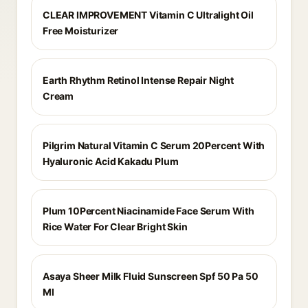
CLEAR IMPROVEMENT Vitamin C Ultralight Oil
Free Moisturizer
Earth Rhythm Retinol Intense Repair Night
Cream
Pilgrim Natural Vitamin C Serum 20Percent With
Hyaluronic Acid Kakadu Plum
Plum 10Percent Niacinamide Face Serum With
Rice Water For Clear Bright Skin
Asaya Sheer Milk Fluid Sunscreen Spf 50 Pa 50
Ml