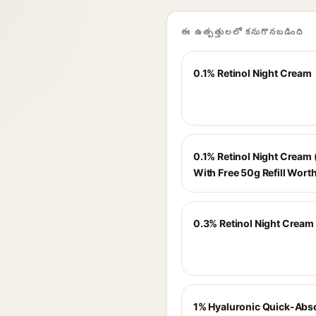
ఈ ఉత్పత్తులలో కనుగొనబడింది
0.1% Retinol Night Cream
0.1% Retinol Night Cream 
With Free 50g Refill Wort
0.3% Retinol Night Cream
1% Hyaluronic Quick-Abs