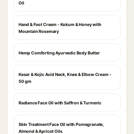
Oil
Hand & Foot Cream - Kokum & Honey with
Mountain Rosemary
Hemp Comforting Ayurvedic Body Butter
Kesar & Kojic Acid Neck, Knee & Elbow Cream -
50 gm
Radiance Face Oil with Saffron & Turmeric
Skin Treatment Face Oil with Pomegranate,
Almond & Apricot Oils