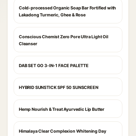
Cold-processed Organic Soap Bar Fortified with
Lakadong Turmeric, Ghee & Rose
Conscious Chemist Zero Pore Ultra Light Oil
Cleanser
DAB SET GO 3-IN-1 FACE PALETTE
HYBRID SUNSTICK SPF 50 SUNSCREEN
Hemp Nourish & Treat Ayurvedic Lip Butter
Himalaya Clear Complexion Whitening Day