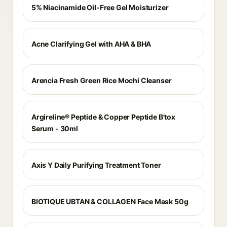
5% Niacinamide Oil-Free Gel Moisturizer
Acne Clarifying Gel with AHA & BHA
Arencia Fresh Green Rice Mochi Cleanser
Argireline® Peptide & Copper Peptide B'tox
Serum - 30ml
Axis Y Daily Purifying Treatment Toner
BIOTIQUE UBTAN & COLLAGEN Face Mask 50g