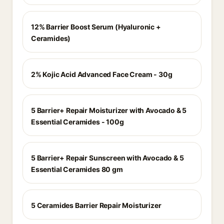
12% Barrier Boost Serum (Hyaluronic +
Ceramides)
2% Kojic Acid Advanced Face Cream - 30g
5 Barrier+ Repair Moisturizer with Avocado & 5
Essential Ceramides - 100g
5 Barrier+ Repair Sunscreen with Avocado & 5
Essential Ceramides 80 gm
5 Ceramides Barrier Repair Moisturizer