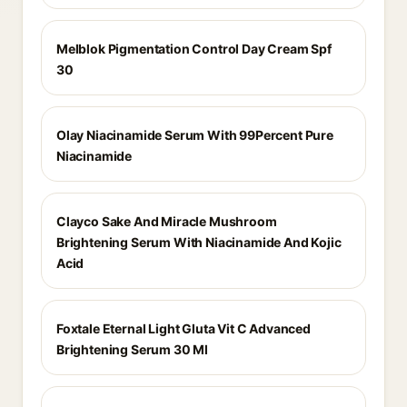
Melblok Pigmentation Control Day Cream Spf
30
Olay Niacinamide Serum With 99Percent Pure
Niacinamide
Clayco Sake And Miracle Mushroom
Brightening Serum With Niacinamide And Kojic
Acid
Foxtale Eternal Light Gluta Vit C Advanced
Brightening Serum 30 Ml