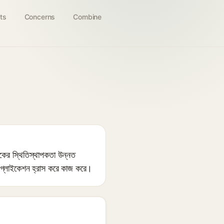
ts
Concerns
Combine
কের স্থিতিস্থাপকতা উন্নত
্লাইকেশন হ্রাস করে কাজ করে।