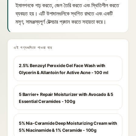
ইমালশনকে গাঢ় করতে, জেল তৈরি করতে এবং স্থিতিশীল করতে
ব্যবহৃত হয়। এটি উপাদানগুলিকে স্থগিত রাখতে এবং একটি
মসৃণ, সামঞ্জস্যপূর্ণ টেক্সচার প্রদান করতে সহায়তা করে।
এই পণ্যগুলিতে পাওয়া যায়
2.5% Benzoyl Peroxide Gel Face Wash with
Glycerin & Allantoin for Active Acne - 100 ml
5 Barrier+ Repair Moisturizer with Avocado & 5
Essential Ceramides - 100g
5% Nia-Ceramide Deep Moisturizing Cream with
5% Niacinamide & 1% Ceramide - 100g