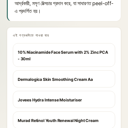
আর্দ্রকারী, মসৃণ টেক্সচার প্রদান করে, যা সাধারণত peel-off-
এ প্রদর্শিত হয়।
এই পণ্যগুলিতে পাওয়া যায়
10% Niacinamide Face Serum with 2% Zinc PCA
- 30ml
Dermalogica Skin Smoothing Cream Aa
Jovees Hydra Intense Moisturiser
Murad Retinol Youth Renewal Night Cream