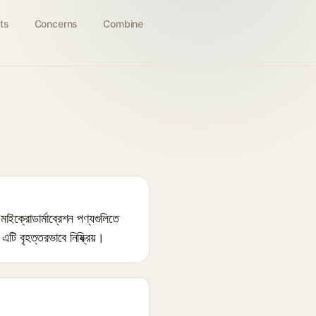
ts
Concerns
Combine
ইক্রোডার্মাব্রেশন পণ্যগুলিতে
এটি বৃহত্তরভাবে নিষ্ক্রিয়।