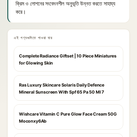
ক্রিম ও লোশনের সংবেদনশীল অনুভূতি উন্নত করতে সাহায্য
করে।
এই পণ্যগুলিতে পাওয়া যায়
Complete Radiance Giftset | 10 Piece Miniatures
for Glowing Skin
Ras Luxury Skincare Solaris Daily Defence
Mineral Sunscreen With Spf 65 Pa 50 Ml 7
Wishcare Vitamin C Pure Glow Face Cream 50G
Moconxy6Ab