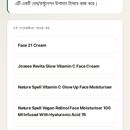
এটি একটি বেস/ফর্মুলেশন উপাদান হিসাবে কাজ করে।
এই পণ্যগুলিতে পাওয়া যায়
Face 21 Cream
Jovees Revita Glow Vitamin C Face Cream
Nature Spell Vitamin C Glow Up Face Moisturiser
Nature Spell Vegan Retinol Face Moisturiser 100
Ml Infused With Hyaluronic Acid 76