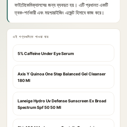
ফাইটোকেমিক্যালসের জন্য ব্যবহৃত হয়। এটি প্রধানত একটি
ত্বক-শর্তকারী এবং ময়শ্চারাইজিং এজেন্ট হিসাবে কাজ করে।
এই পণ্যগুলিতে পাওয়া যায়
5% Caffeine Under Eye Serum
Axis Y Quinoa One Step Balanced Gel Cleanser
180 Ml
Laneige Hydro Uv Defense Sunscreen Ex Broad
Spectrum Spf 50 50 Ml