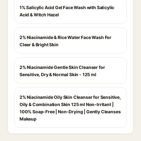
1% Salicylic Acid Gel Face Wash with Salicylic
Acid & Witch Hazel
2% Niacinamide & Rice Water Face Wash For
Clear & Bright Skin
2% Niacinamide Gentle Skin Cleanser for
Sensitive, Dry & Normal Skin - 125 ml
2% Niacinamide Oily Skin Cleanser for Sensitive,
Oily & Combination Skin 125 ml Non-Irritant |
100% Soap-Free | Non-Drying | Gently Cleanses
Makeup