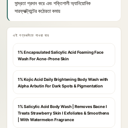
সান্দ্রতা প্রদান করে এবং শক্তিশালী অ্যানিয়োনিক
সারফ্যাক্ট্যান্টের কঠোরতা কমায়
এই পণ্যগুলিতে পাওয়া যায়
1% Encapsulated Salicylic Acid Foaming Face
Wash For Acne-Prone Skin
1% Kojic Acid Daily Brightening Body Wash with
Alpha Arbutin For Dark Spots & Pigmentation
1% Salicylic Acid Body Wash | Removes Bacne I
Treats Strawberry Skin I Exfoliates & Smoothens
| With Watermelon Fragrance