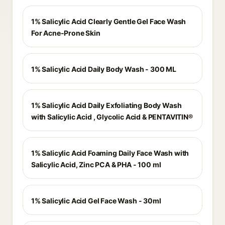
1% Salicylic Acid Clearly Gentle Gel Face Wash
For Acne-Prone Skin
1% Salicylic Acid Daily Body Wash - 300 ML
1% Salicylic Acid Daily Exfoliating Body Wash
with Salicylic Acid , Glycolic Acid & PENTAVITIN®
1% Salicylic Acid Foaming Daily Face Wash with
Salicylic Acid, Zinc PCA & PHA - 100 ml
1% Salicylic Acid Gel Face Wash - 30ml