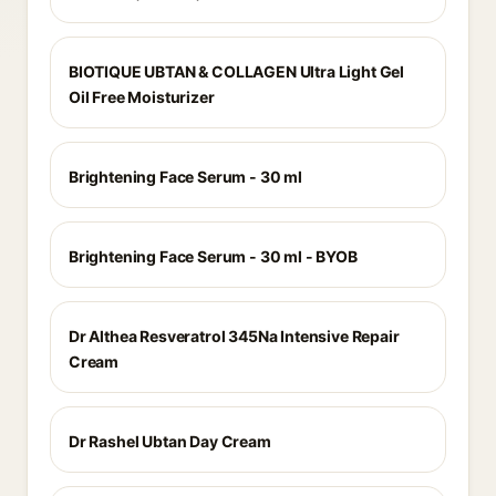
BIOTIQUE UBTAN & COLLAGEN Ultra Light Gel
Oil Free Moisturizer
Brightening Face Serum - 30 ml
Brightening Face Serum - 30 ml - BYOB
Dr Althea Resveratrol 345Na Intensive Repair
Cream
Dr Rashel Ubtan Day Cream