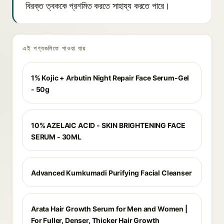
বিরক্ত ত্বককে প্রশমিত করতে সাহায্য করতে পারে।
এই পণ্যগুলিতে পাওয়া যায়
1% Kojic + Arbutin Night Repair Face Serum-Gel
- 50g
10% AZELAIC ACID - SKIN BRIGHTENING FACE
SERUM - 30ML
Advanced Kumkumadi Purifying Facial Cleanser
Arata Hair Growth Serum for Men and Women |
For Fuller, Denser, Thicker Hair Growth