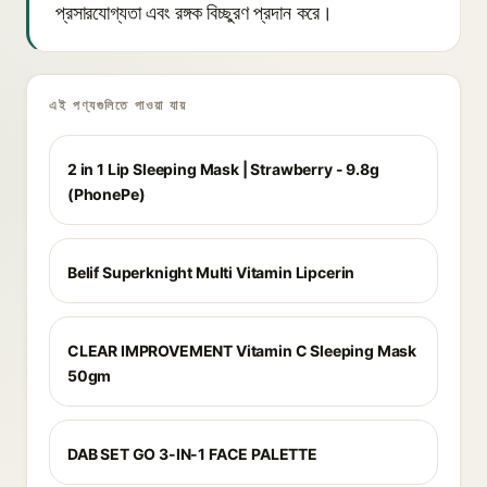
প্রসারযোগ্যতা এবং রঙ্গক বিচ্ছুরণ প্রদান করে।
এই পণ্যগুলিতে পাওয়া যায়
2 in 1 Lip Sleeping Mask | Strawberry - 9.8g
(PhonePe)
Belif Superknight Multi Vitamin Lipcerin
CLEAR IMPROVEMENT Vitamin C Sleeping Mask
50gm
DAB SET GO 3-IN-1 FACE PALETTE