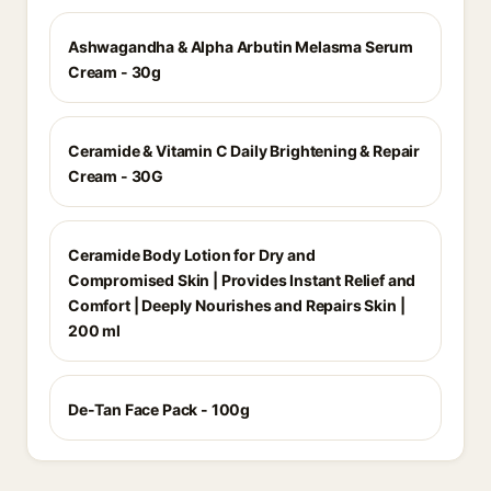
Ashwagandha & Alpha Arbutin Melasma Serum
Cream - 30g
Ceramide & Vitamin C Daily Brightening & Repair
Cream - 30G
Ceramide Body Lotion for Dry and
Compromised Skin | Provides Instant Relief and
Comfort | Deeply Nourishes and Repairs Skin |
200 ml
De-Tan Face Pack - 100g