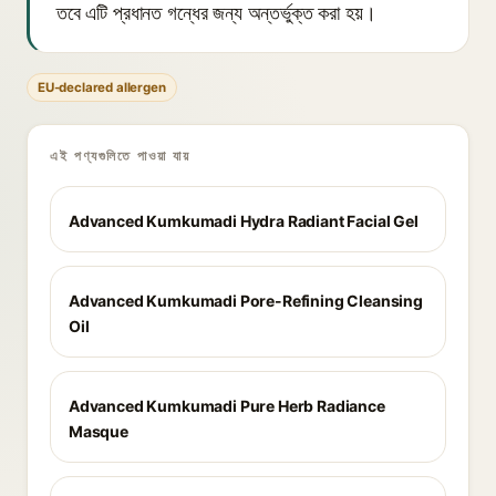
তবে এটি প্রধানত গন্ধের জন্য অন্তর্ভুক্ত করা হয়।
EU-declared allergen
এই পণ্যগুলিতে পাওয়া যায়
Advanced Kumkumadi Hydra Radiant Facial Gel
Advanced Kumkumadi Pore-Refining Cleansing
Oil
Advanced Kumkumadi Pure Herb Radiance
Masque