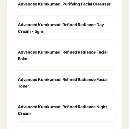
Advanced Kumkumadi Purifying Facial Cleanser
Advanced Kumkumadi Refined Radiance Day
Cream - 5gm
Advanced Kumkumadi Refined Radiance Facial
Balm
Advanced Kumkumadi Refined Radiance Facial
Toner
Advanced Kumkumadi Refined Radiance Night
Cream