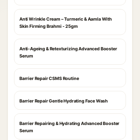
Anti Wrinkle Cream – Turmeric & Aamla With
Skin Firming Brahmi - 25gm
Anti-Ageing & Retexturizing Advanced Booster
Serum
Barrier Repair CSMS Routine
Barrier Repair Gentle Hydrating Face Wash
Barrier Repairing & Hydrating Advanced Booster
Serum