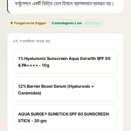
ফর্মুলেশনে একটি ভিত্তি তেল হিসাবে ব্যাপকভাবে ব্যবহৃত হয়।
🍄 Fungal-acne trigger
Comedogenic Low
এই পণ্যগুলিতে পাওয়া যায়
1% Hyaluronic Sunscreen Aqua Gel with SPF 50
& PA++++ - 10g
12% Barrier Boost Serum (Hyaluronic +
Ceramides)
AQUA SURGE® SUNSTICK SPF 60 SUNSCREEN
STICK - 20 gm