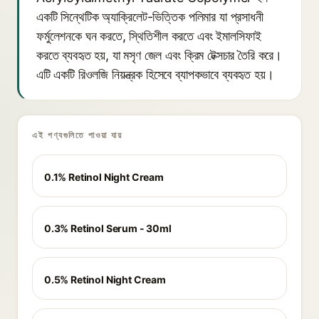
একটি সিন্থেটিক অ্যাক্রিলেট-ভিত্তিক পলিমার যা প্রসাধনী
ফর্মুলেশনকে ঘন করতে, স্থিতিশীল করতে এবং ইমালসিফাই
করতে ব্যবহৃত হয়, যা মসৃণ জেল এবং ক্রিম টেক্সচার তৈরি করে।
এটি একটি রিওলজি নিয়ন্ত্রক হিসেবে ব্যাপকভাবে ব্যবহৃত হয়।
এই পণ্যগুলিতে পাওয়া যায়
0.1% Retinol Night Cream
0.3% Retinol Serum - 30ml
0.5% Retinol Night Cream