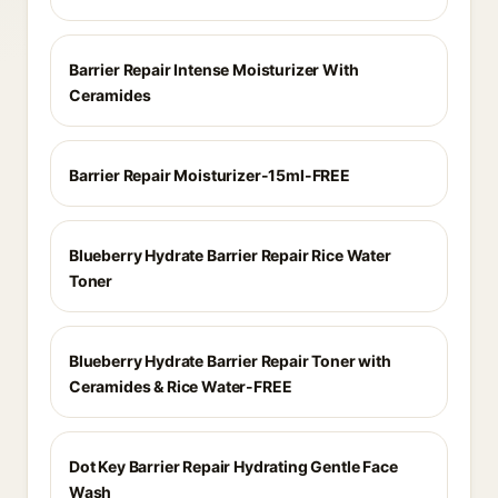
Barrier Repair Intense Moisturizer With
Ceramides
Barrier Repair Moisturizer-15ml-FREE
Blueberry Hydrate Barrier Repair Rice Water
Toner
Blueberry Hydrate Barrier Repair Toner with
Ceramides & Rice Water-FREE
Dot Key Barrier Repair Hydrating Gentle Face
Wash