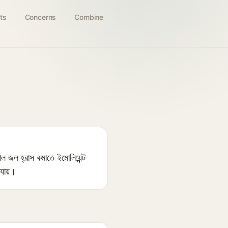
ts
Concerns
Combine
ল জল হ্রাস কমাতে ইমোলিয়েন্ট
 যায়।