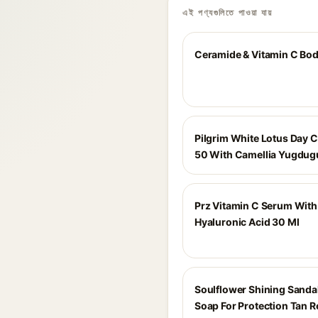
এই পণ্যগুলিতে পাওয়া যায়
Ceramide & Vitamin C Bod
Pilgrim White Lotus Day 
50 With Camellia Yugdug
Prz Vitamin C Serum With
Hyaluronic Acid 30 Ml
Soulflower Shining Sand
Soap For Protection Tan 